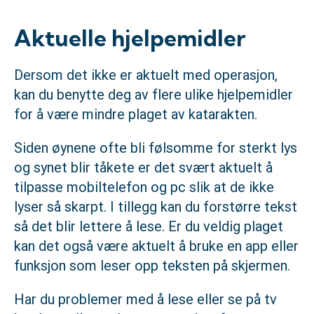
Aktuelle hjelpemidler
Dersom det ikke er aktuelt med operasjon,
kan du benytte deg av flere ulike hjelpemidler
for å være mindre plaget av katarakten.
Siden øynene ofte bli følsomme for sterkt lys
og synet blir tåkete er det svært aktuelt å
tilpasse mobiltelefon og pc slik at de ikke
lyser så skarpt. I tillegg kan du forstørre tekst
så det blir lettere å lese. Er du veldig plaget
kan det også være aktuelt å bruke en app eller
funksjon som leser opp teksten på skjermen.
Har du problemer med å lese eller se på tv