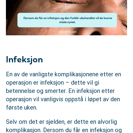
Infeksjon
En av de vanligste komplikasjonene etter en
operasjon er infeksjon – dette vil gi
betennelse og smerter. En infeksjon etter
operasjon vil vanligvis oppstå i løpet av den
første uken.
Selv om det er sjelden, er dette en alvorlig
komplikasjon. Dersom du får en infeksjon og