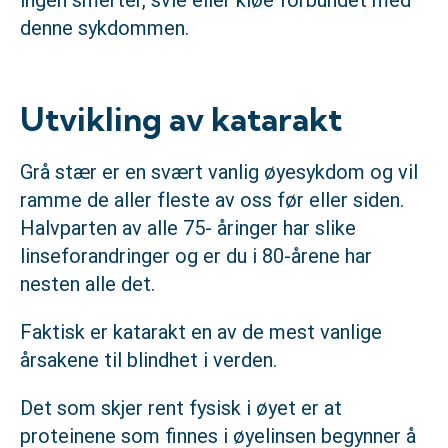
denne sykdommen.
Utvikling av katarakt
Grå stær er en svært vanlig øyesykdom og vil
ramme de aller fleste av oss før eller siden.
Halvparten av alle 75- åringer har slike
linseforandringer og er du i 80-årene har
nesten alle det.
Faktisk er katarakt en av de mest vanlige
årsakene til blindhet i verden.
Det som skjer rent fysisk i øyet er at
proteinene som finnes i øyelinsen begynner å