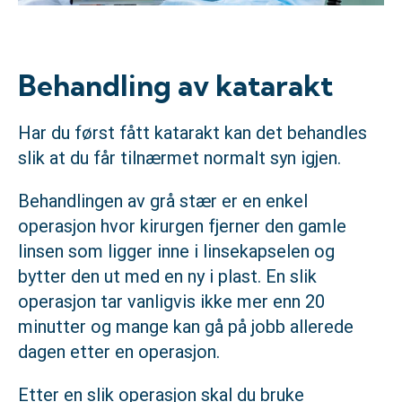
Behandling av katarakt
Har du først fått katarakt kan det behandles
slik at du får tilnærmet normalt syn igjen.
Behandlingen av grå stær er en enkel
operasjon hvor kirurgen fjerner den gamle
linsen som ligger inne i linsekapselen og
bytter den ut med en ny i plast. En slik
operasjon tar vanligvis ikke mer enn 20
minutter og mange kan gå på jobb allerede
dagen etter en operasjon.
Etter en slik operasjon skal du bruke