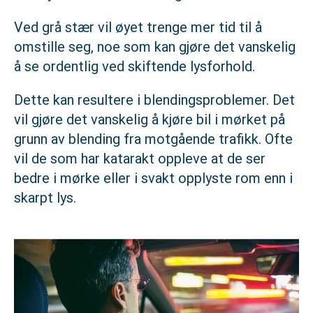
Ved grå stær vil øyet trenge mer tid til å
omstille seg, noe som kan gjøre det vanskelig
å se ordentlig ved skiftende lysforhold.
Dette kan resultere i blendingsproblemer. Det
vil gjøre det vanskelig å kjøre bil i mørket på
grunn av blending fra motgående trafikk. Ofte
vil de som har katarakt oppleve at de ser
bedre i mørke eller i svakt opplyste rom enn i
skarpt lys.