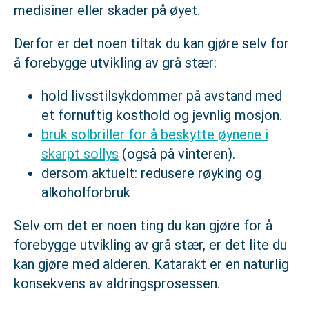
medisiner eller skader på øyet.
Derfor er det noen tiltak du kan gjøre selv for
å forebygge utvikling av grå stær:
hold livsstilsykdommer på avstand med
et fornuftig kosthold og jevnlig mosjon.
bruk solbriller for å beskytte øynene i
skarpt sollys
(også på vinteren).
dersom aktuelt: redusere røyking og
alkoholforbruk
Selv om det er noen ting du kan gjøre for å
forebygge utvikling av grå stær, er det lite du
kan gjøre med alderen. Katarakt er en naturlig
konsekvens av aldringsprosessen.