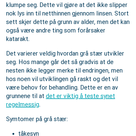
klumpe seg. Dette vil gjøre at det ikke slipper
nok lys inn til netthinnen gjennom linsen. Stort
sett skjer dette på grunn av alder, men det kan
også være andre ting som forårsaker
katarakt.
Det varierer veldig hvordan grå stær utvikler
seg. Hos mange går det så gradvis at de
nesten ikke legger merke til endringen, men
hos noen vil utviklingen gå raskt og det vil
være behov for behandling. Dette er en av
grunnene til at
det er viktig å teste synet
regelmessig
.
Symtomer på grå stær:
tåkesyn