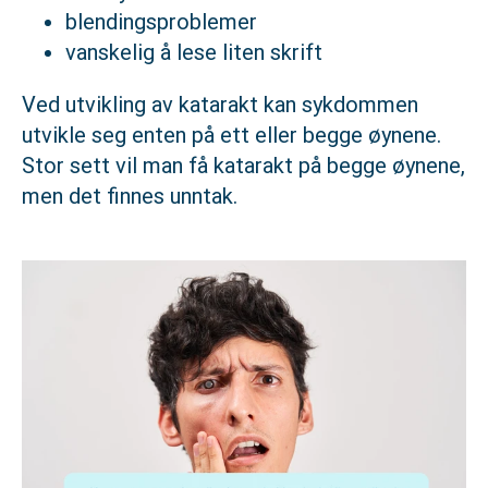
blendingsproblemer
vanskelig å lese liten skrift
Ved utvikling av katarakt kan sykdommen
utvikle seg enten på ett eller begge øynene.
Stor sett vil man få katarakt på begge øynene,
men det finnes unntak.