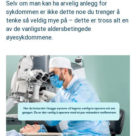
Selv om man kan ha arvelig anlegg for
sykdommen er ikke dette noe du trenger å
tenke så veldig mye på – dette er tross alt en
av de vanligste aldersbetingede
øyesykdommene.