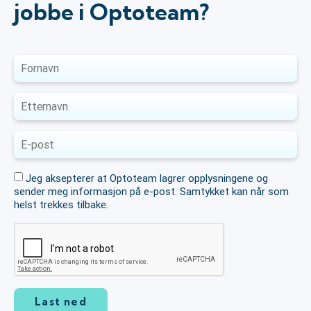
jobbe i Optoteam?
Jeg aksepterer at Optoteam lagrer opplysningene og
sender meg informasjon på e-post. Samtykket kan når som
helst trekkes tilbake.