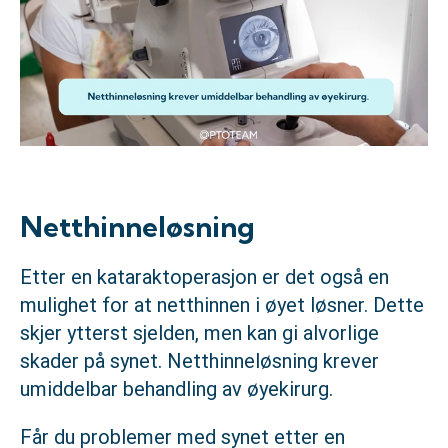
Netthinneløsning
Etter en kataraktoperasjon er det også en
mulighet for at netthinnen i øyet løsner. Dette
skjer ytterst sjelden, men kan gi alvorlige
skader på synet. Netthinneløsning krever
umiddelbar behandling av øyekirurg.
Får du problemer med synet etter en