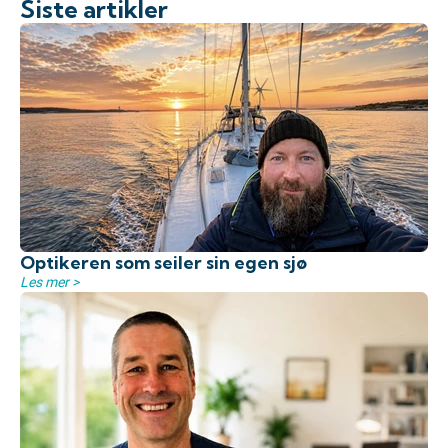
Siste artikler
Optikeren som seiler sin egen sjø
Les mer >