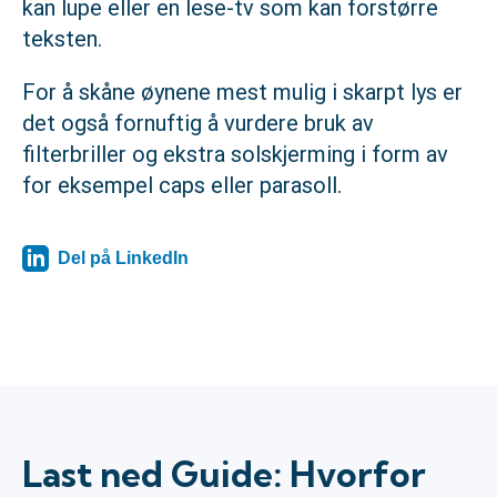
kan lupe eller en lese-tv som kan forstørre
teksten.
For å skåne øynene mest mulig i skarpt lys er
det også fornuftig å vurdere bruk av
filterbriller og ekstra solskjerming i form av
for eksempel caps eller parasoll.
Del på LinkedIn
Last ned Guide: Hvorfor