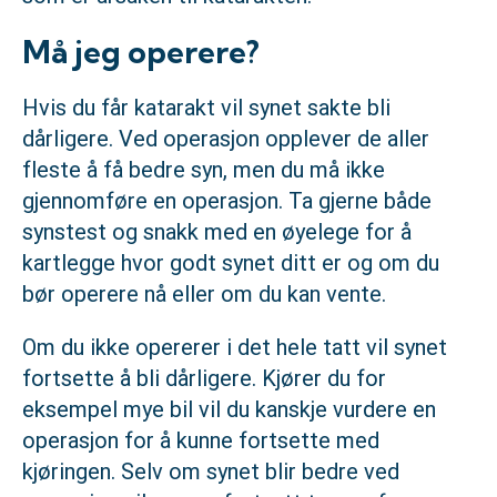
Må jeg operere?
Hvis du får katarakt vil synet sakte bli
dårligere. Ved operasjon opplever de aller
fleste å få bedre syn, men du må ikke
gjennomføre en operasjon. Ta gjerne både
synstest og snakk med en øyelege for å
kartlegge hvor godt synet ditt er og om du
bør operere nå eller om du kan vente.
Om du ikke opererer i det hele tatt vil synet
fortsette å bli dårligere. Kjører du for
eksempel mye bil vil du kanskje vurdere en
operasjon for å kunne fortsette med
kjøringen. Selv om synet blir bedre ved