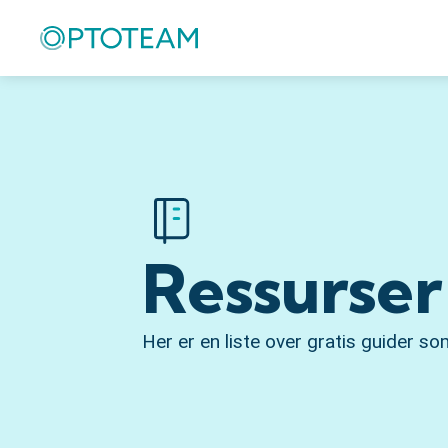
Ressurser
Her er en liste over gratis guider so