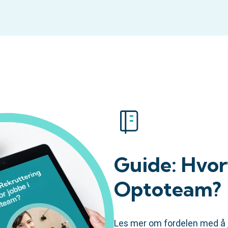
Guide: Hvor
Optoteam?
Les mer om fordelen med å 