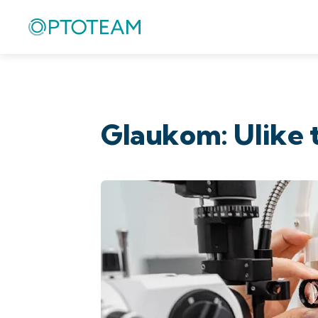
Glaukom: Ulike 