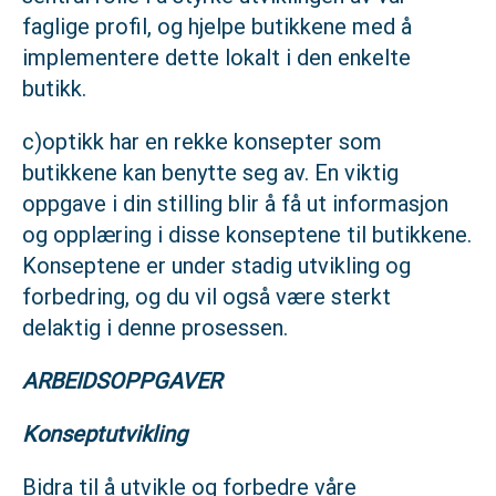
faglige profil, og hjelpe butikkene med å
implementere dette lokalt i den enkelte
butikk.
c)optikk har en rekke konsepter som
butikkene kan benytte seg av. En viktig
oppgave i din stilling blir å få ut informasjon
og opplæring i disse konseptene til butikkene.
Konseptene er under stadig utvikling og
forbedring, og du vil også være sterkt
delaktig i denne prosessen.
ARBEIDSOPPGAVER
Konseptutvikling
Bidra til å utvikle og forbedre våre