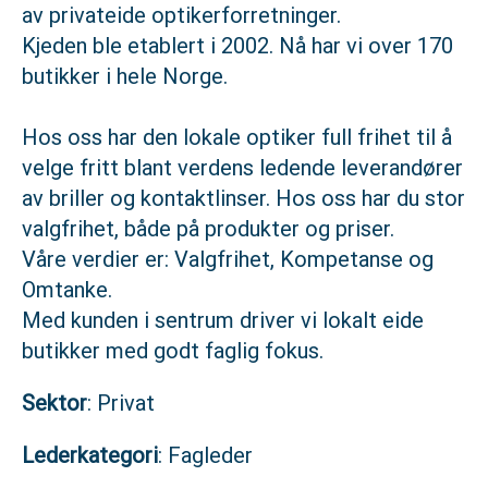
av privateide optikerforretninger.
Kjeden ble etablert i 2002. Nå har vi over 170
butikker i hele Norge.
Hos oss har den lokale optiker full frihet til å
velge fritt blant verdens ledende leverandører
av briller og kontaktlinser. Hos oss har du stor
valgfrihet, både på produkter og priser.
Våre verdier er: Valgfrihet, Kompetanse og
Omtanke.
Med kunden i sentrum driver vi lokalt eide
butikker med godt faglig fokus.
Sektor
: Privat
Lederkategori
: Fagleder