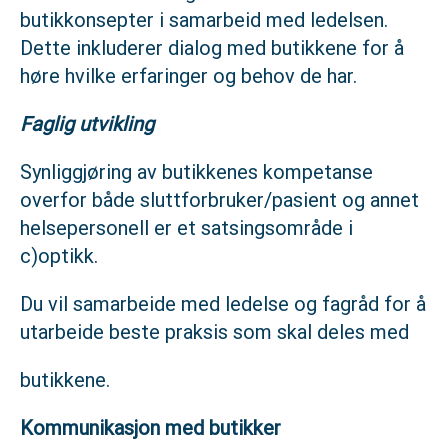
butikkonsepter i samarbeid med ledelsen.
Dette inkluderer dialog med butikkene for å
høre hvilke erfaringer og behov de har.
Faglig utvikling
Synliggjøring av butikkenes kompetanse
overfor både sluttforbruker/pasient og annet
helsepersonell er et satsingsområde i
c)optikk.
Du vil samarbeide med ledelse og fagråd for å
utarbeide beste praksis som skal deles med
butikkene.
Kommunikasjon med butikker