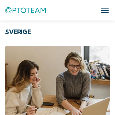
SVERIGE