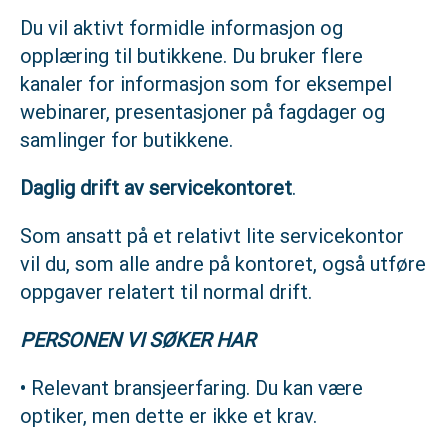
Du vil aktivt formidle informasjon og
opplæring til butikkene. Du bruker flere
kanaler for informasjon som for eksempel
webinarer, presentasjoner på fagdager og
samlinger for butikkene.
Daglig drift av servicekontoret
.
Som ansatt på et relativt lite servicekontor
vil du, som alle andre på kontoret, også utføre
oppgaver relatert til normal drift.
PERSONEN VI SØKER HAR
• Relevant bransjeerfaring. Du kan være
optiker, men dette er ikke et krav.