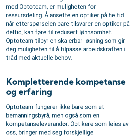
med Optoteam, er muligheten for
ressursdeling. Å ansette en optiker på heltid
når etterspørselen bare tilsvarer en optiker på
deltid, kan føre til redusert lønnsomhet.
Optoteam tilbyr en skalerbar løsning som gir
deg muligheten til å tilpasse arbeidskraften i
tråd med aktuelle behov.
Kompletterende kompetanse
og erfaring
Optoteam fungerer ikke bare som et
bemanningsbyrå, men også som en
kompetanseleverandør. Optikere som leies av
oss, bringer med seg forskjellige