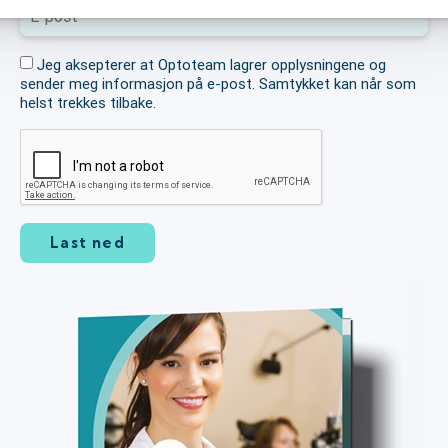
Jeg aksepterer at Optoteam lagrer opplysningene og
sender meg informasjon på e-post. Samtykket kan når som
helst trekkes tilbake.