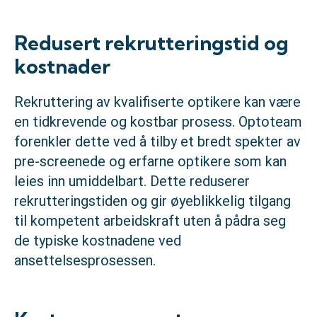
Redusert rekrutteringstid og
kostnader
Rekruttering av kvalifiserte optikere kan være
en tidkrevende og kostbar prosess. Optoteam
forenkler dette ved å tilby et bredt spekter av
pre-screenede og erfarne optikere som kan
leies inn umiddelbart. Dette reduserer
rekrutteringstiden og gir øyeblikkelig tilgang
til kompetent arbeidskraft uten å pådra seg
de typiske kostnadene ved
ansettelsesprosessen.