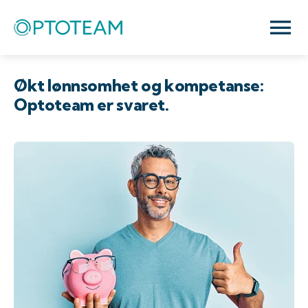
Økt lønnsomhet og kompetanse:
Optoteam er svaret.