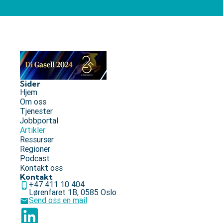
Sider
Hjem
Om oss
Tjenester
Jobbportal
Artikler
Ressurser
Regioner
Podcast
Kontakt oss
Kontakt
+47 411 10 404
Lørenfaret 1B, 0585 Oslo
Send oss en mail