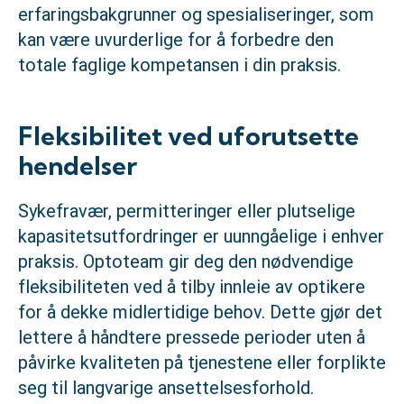
erfaringsbakgrunner og spesialiseringer, som
kan være uvurderlige for å forbedre den
totale faglige kompetansen i din praksis.
Fleksibilitet ved uforutsette
hendelser
Sykefravær, permitteringer eller plutselige
kapasitetsutfordringer er uunngåelige i enhver
praksis. Optoteam gir deg den nødvendige
fleksibiliteten ved å tilby innleie av optikere
for å dekke midlertidige behov. Dette gjør det
lettere å håndtere pressede perioder uten å
påvirke kvaliteten på tjenestene eller forplikte
seg til langvarige ansettelsesforhold.