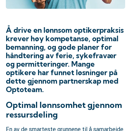
Å drive en lønnsom optikerpraksis
krever høy kompetanse, optimal
bemanning, og gode planer for
håndtering av ferie, sykefravær
og permitteringer. Mange
optikere har funnet løsninger på
dette gjennom partnerskap med
Optoteam.
Optimal lønnsomhet gjennom
ressursdeling
En av de smarteste grunnene til å samarbeide