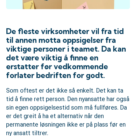
De fleste virksomheter vil fra tid
til annen motta oppsigelser fra
viktige personer i teamet. Da kan
det være viktig å finne en
erstatter før vedkommende
forlater bedriften for godt.
Som oftest er det ikke så enkelt. Det kan ta
tid å finne rett person. Den nyansatte har også
sin egen oppsigelsestid som må fullføres. Da
er det greit å ha et alternativ når den
permanente løsningen ikke er på plass før en
ny ansatt tiltrer.