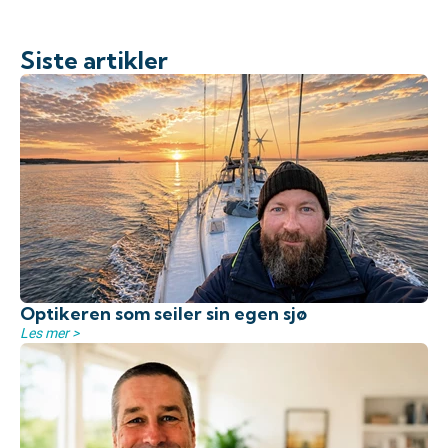
Siste artikler
Optikeren som seiler sin egen sjø
Les mer >