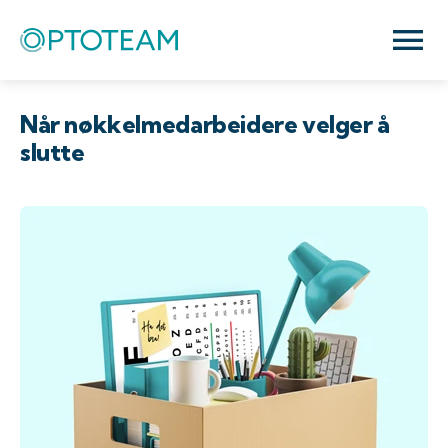
Når nøkkelmedarbeidere velger å
slutte