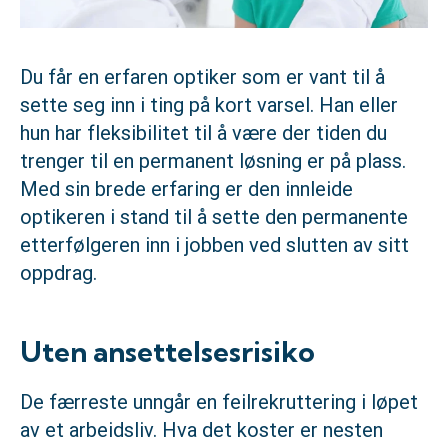
Du får en erfaren optiker som er vant til å
sette seg inn i ting på kort varsel. Han eller
hun har fleksibilitet til å være der tiden du
trenger til en permanent løsning er på plass.
Med sin brede erfaring er den innleide
optikeren i stand til å sette den permanente
etterfølgeren inn i jobben ved slutten av sitt
oppdrag.
Uten ansettelsesrisiko
De færreste unngår en feilrekruttering i løpet
av et arbeidsliv. Hva det koster er nesten