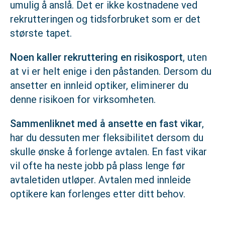
umulig å anslå. Det er ikke kostnadene ved
rekrutteringen og tidsforbruket som er det
største tapet.
Noen kaller rekruttering en risikosport
, uten
at vi er helt enige i den påstanden. Dersom du
ansetter en innleid optiker, eliminerer du
denne risikoen for virksomheten.
Sammenliknet med å ansette en fast vikar
,
har du dessuten mer fleksibilitet dersom du
skulle ønske å forlenge avtalen. En fast vikar
vil ofte ha neste jobb på plass lenge før
avtaletiden utløper. Avtalen med innleide
optikere kan forlenges etter ditt behov.