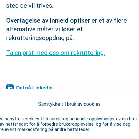
sted de vil trives.
Overtagelse av innleid optiker
er et av flere
alternative måter vi løser et
rekrutteringsoppdrag på.
Ta en prat med oss om rekruttering.
Del på LinkedIn
Samtykke til bruk av cookies
Vi benytter cookies til å samle og behandle opplysninger av din bruk
av nettstedet for å forbedre brukeropplevelse, og for å vise deg
relevant markedsføring på andre nettsteder.