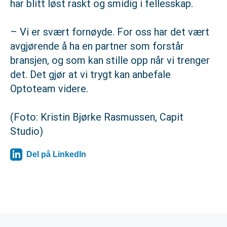
har blitt løst raskt og smidig i fellesskap.
– Vi er svært fornøyde. For oss har det vært
avgjørende å ha en partner som forstår
bransjen, og som kan stille opp når vi trenger
det. Det gjør at vi trygt kan anbefale
Optoteam videre.
(Foto: Kristin Bjørke Rasmussen, Capit
Studio)
Del på LinkedIn