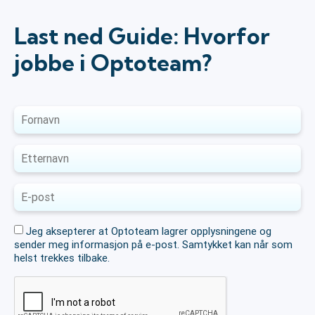
Last ned Guide: Hvorfor
jobbe i Optoteam?
Jeg aksepterer at Optoteam lagrer opplysningene og
sender meg informasjon på e-post. Samtykket kan når som
helst trekkes tilbake.