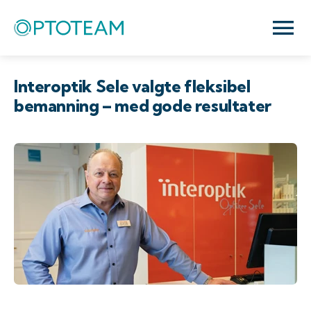
Interoptik Sele valgte fleksibel
bemanning – med gode resultater