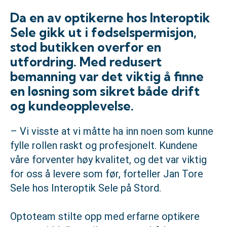
Da en av optikerne hos Interoptik
Sele gikk ut i fødselspermisjon,
stod butikken overfor en
utfordring. Med redusert
bemanning var det viktig å finne
en løsning som sikret både drift
og kundeopplevelse.
– Vi visste at vi måtte ha inn noen som kunne
fylle rollen raskt og profesjonelt. Kundene
våre forventer høy kvalitet, og det var viktig
for oss å levere som før, forteller Jan Tore
Sele hos Interoptik Sele på Stord.
Optoteam stilte opp med erfarne optikere