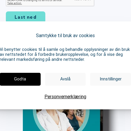
Samtykke til bruk av cookies
Vi benytter cookies til å samle og behandle opplysninger av din bruk
av nettstedet for å forbedre brukeropplevelse, og for å vise deg
relevant markedsføring på andre nettsteder.
Godta
Avslå
Innstillinger
Personvernerklæring