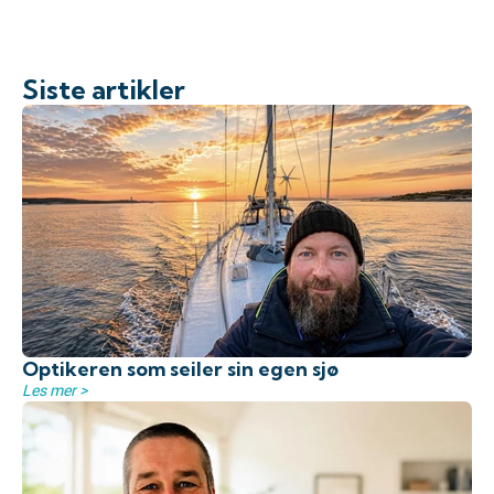
Siste artikler
Optikeren som seiler sin egen sjø
Les mer >