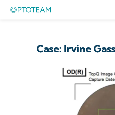
Case: Irvine Ga