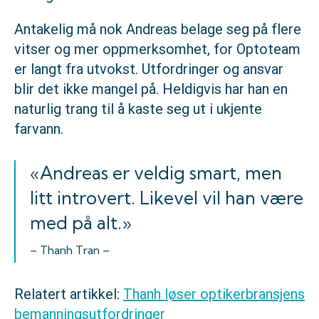
Antakelig må nok Andreas belage seg på flere
vitser og mer oppmerksomhet, for Optoteam
er langt fra utvokst. Utfordringer og ansvar
blir det ikke mangel på. Heldigvis har han en
naturlig trang til å kaste seg ut i ukjente
farvann.
«Andreas er veldig smart, men
litt introvert. Likevel vil han være
med på alt.»
– Thanh Tran –
Relatert artikkel:
Thanh løser optikerbransjens
bemanningsutfordringer