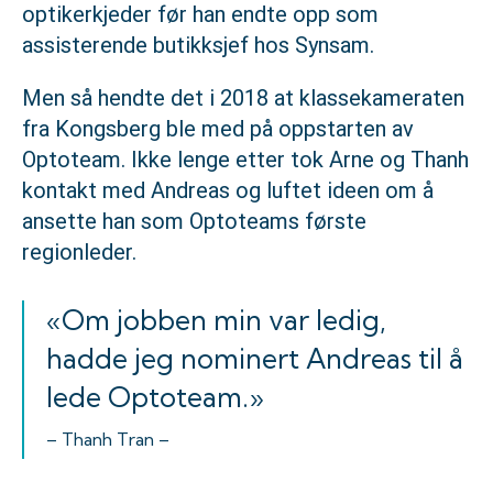
optikerkjeder før han endte opp som
assisterende butikksjef hos Synsam.
Men så hendte det i 2018 at klassekameraten
fra Kongsberg ble med på oppstarten av
Optoteam. Ikke lenge etter tok Arne og Thanh
kontakt med Andreas og luftet ideen om å
ansette han som Optoteams første
regionleder.
«Om jobben min var ledig,
hadde jeg nominert Andreas til å
lede Optoteam.»
– Thanh Tran –