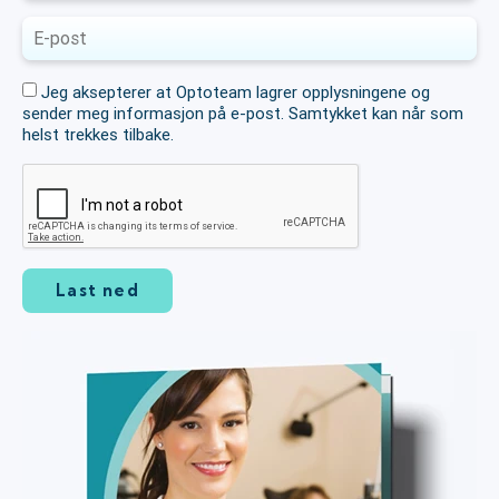
Jeg aksepterer at Optoteam lagrer opplysningene og
sender meg informasjon på e-post. Samtykket kan når som
helst trekkes tilbake.