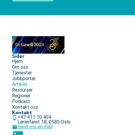
Sider
Hjem
Om oss
Tjenester
Jobbportal
Artikler
Ressurser
Regioner
Podcast
Kontakt oss
Kontakt
+47 411 10 404
Lørenfaret 1B, 0585 Oslo
Send oss en mail