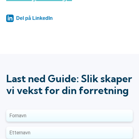
Del på LinkedIn
Last ned Guide: Slik skaper
vi vekst for din forretning