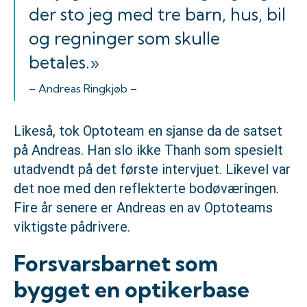
der sto jeg med tre barn, hus, bil
og regninger som skulle
betales.»
– Andreas Ringkjøb –
Likeså, tok Optoteam en sjanse da de satset
på Andreas. Han slo ikke Thanh som spesielt
utadvendt på det første intervjuet. Likevel var
det noe med den reflekterte bodøværingen.
Fire år senere er Andreas en av Optoteams
viktigste pådrivere.
Forsvarsbarnet som
bygget en optikerbase