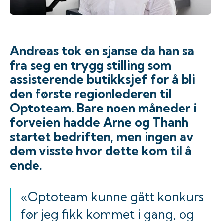
Andreas tok en sjanse da han sa
fra seg en trygg stilling som
assisterende butikksjef for å bli
den første regionlederen til
Optoteam. Bare noen måneder i
forveien hadde Arne og Thanh
startet bedriften, men ingen av
dem visste hvor dette kom til å
ende.
«Optoteam kunne gått konkurs
før jeg fikk kommet i gang, og