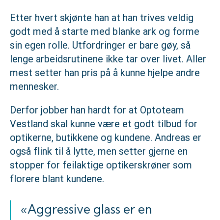
Etter hvert skjønte han at han trives veldig
godt med å starte med blanke ark og forme
sin egen rolle. Utfordringer er bare gøy, så
lenge arbeidsrutinene ikke tar over livet. Aller
mest setter han pris på å kunne hjelpe andre
mennesker.
Derfor jobber han hardt for at Optoteam
Vestland skal kunne være et godt tilbud for
optikerne, butikkene og kundene. Andreas er
også flink til å lytte, men setter gjerne en
stopper for feilaktige optikerskrøner som
florere blant kundene.
«Aggressive glass er en