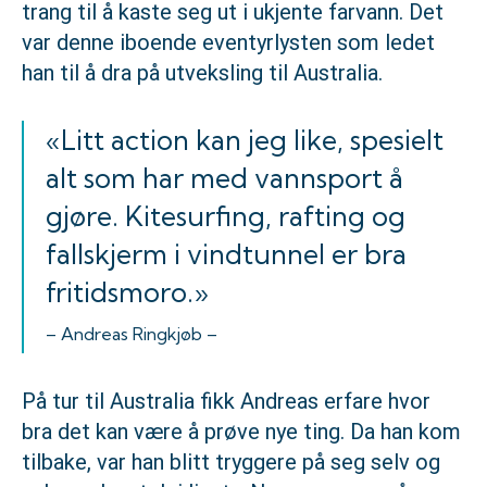
trang til å kaste seg ut i ukjente farvann. Det
var denne iboende eventyrlysten som ledet
han til å dra på utveksling til Australia.
«Litt action kan jeg like, spesielt
alt som har med vannsport å
gjøre. Kitesurfing, rafting og
fallskjerm i vindtunnel er bra
fritidsmoro.»
– Andreas Ringkjøb –
På tur til Australia fikk Andreas erfare hvor
bra det kan være å prøve nye ting. Da han kom
tilbake, var han blitt tryggere på seg selv og