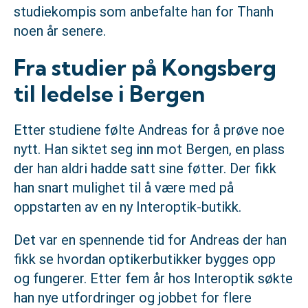
studiekompis som anbefalte han for Thanh
noen år senere.
Fra studier på Kongsberg
til ledelse i Bergen
Etter studiene følte Andreas for å prøve noe
nytt. Han siktet seg inn mot Bergen, en plass
der han aldri hadde satt sine føtter. Der fikk
han snart mulighet til å være med på
oppstarten av en ny Interoptik-butikk.
Det var en spennende tid for Andreas der han
fikk se hvordan optikerbutikker bygges opp
og fungerer. Etter fem år hos Interoptik søkte
han nye utfordringer og jobbet for flere