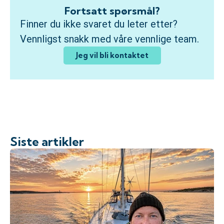
Fortsatt spørsmål?
Finner du ikke svaret du leter etter?
Vennligst snakk med våre vennlige team.
Jeg vil bli kontaktet
Siste artikler