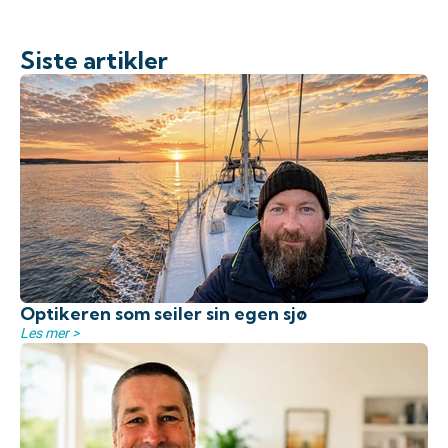
Siste artikler
Optikeren som seiler sin egen sjø
Les mer >