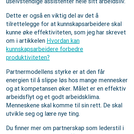
uselvstendige assistenter hele sitt arbeidsliv.
Dette er også en viktig del av det å
tilrettelegge for at kunnskapsarbeidere skal
kunne øke effektiviteten, som jeg har skrevet
om i artikkelen
Hvordan kan
kunnskapsarbeidere forbedre
produktiviteten?
Partnermodellens styrke er at den får
energien til å slippe løs hos mange mennesker
og at kompetansen øker. Målet er en effektiv
arbeidsflyt og et godt arbeidsklima.
Menneskene skal komme til sin rett. De skal
utvikle seg og lære nye ting.
Du finner mer om partnerskap som lederstil i