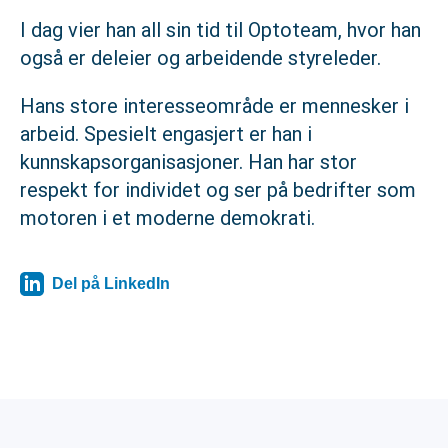
I dag vier han all sin tid til Optoteam, hvor han
også er deleier og arbeidende styreleder.
Hans store interesseområde er mennesker i
arbeid. Spesielt engasjert er han i
kunnskapsorganisasjoner. Han har stor
respekt for individet og ser på bedrifter som
motoren i et moderne demokrati.
Del på LinkedIn