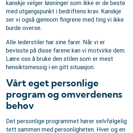
kanskje velger løsninger som ikke er de beste
med utgangspunkt i bedriftens krav. Kanskje
ser vi også gjennom fingrene med ting vi ikke
burde overse.
Alle lederstiler har sine farer. Når vi er
bevisste på disse farene kan vi motvirke dem.
Lære oss å bruke den stilen som er mest
hensiktsmessig i en gitt situasjon.
Vårt eget personlige
program og omverdenens
behov
Det personlige programmet hører selvfølgelig
tett sammen med personligheten. Hver og en