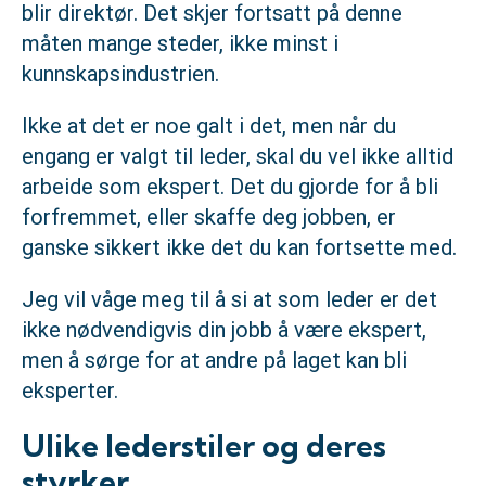
blir direktør. Det skjer fortsatt på denne
måten mange steder, ikke minst i
kunnskapsindustrien.
Ikke at det er noe galt i det, men når du
engang er valgt til leder, skal du vel ikke alltid
arbeide som ekspert. Det du gjorde for å bli
forfremmet, eller skaffe deg jobben, er
ganske sikkert ikke det du kan fortsette med.
Jeg vil våge meg til å si at som leder er det
ikke nødvendigvis din jobb å være ekspert,
men å sørge for at andre på laget kan bli
eksperter.
Ulike lederstiler og deres
styrker