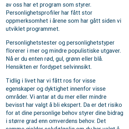
av oss har et program som styrer.
Personlighetsprofiler har fått stor
oppmerksomhet i årene som har gått siden vi
utviklet programmet.
Personlighetstester og personlighetstyper
florerer i mer og mindre populistiske utgaver.
Nå er du enten rød, gul, grønn eller blå.
Hensikten er fordypet selvinnsikt.
Tidlig i livet har vi fått ros for visse
egenskaper og dyktighet innenfor visse
områder. Vi antar at du mer eller mindre
bevisst har valgt å bli ekspert. Da er det risiko
for at dine personlige behov styrer dine bidrag
i større grad enn omverdens behov. Det