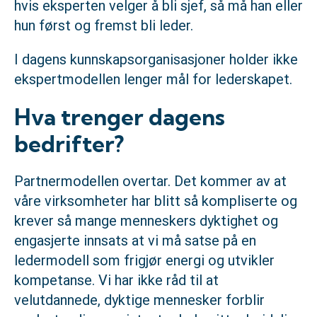
hvis eksperten velger å bli sjef, så må han eller
hun først og fremst bli leder.
I dagens kunnskapsorganisasjoner holder ikke
ekspertmodellen lenger mål for lederskapet.
Hva trenger dagens
bedrifter?
Partnermodellen overtar. Det kommer av at
våre virksomheter har blitt så kompliserte og
krever så mange menneskers dyktighet og
engasjerte innsats at vi må satse på en
ledermodell som frigjør energi og utvikler
kompetanse. Vi har ikke råd til at
velutdannede, dyktige mennesker forblir