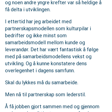
og noen andre yngre krefter var så heldige å
få delta i utviklingen.
I ettertid har jeg arbeidet med
partnerskapsmodellen som kulturpilar i
bedrifter og ikke minst som
samarbeidsmodell mellom kunde og
leverandør. Det har vært fantastisk å følge
med på samarbeidsmodellens vekst og
utvikling. Og å kunne konstatere dens
overlegenhet i dagens samfunn.
Skal du lykkes må du samarbeide.
Men nå til partnerskap som lederstil.
Å få jobben gjort sammen med og gjennom