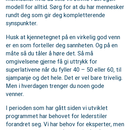
modell for alltid. Sørg for at du har mennesker
rundt deg som gir deg kompletterende
synspunkter.
Husk at kjennetegnet på en virkelig god venn
er en som forteller deg sannheten. Og på en
måte så du tåler å høre det. Så må
omgivelsene gjerne få gi uttrykk for
superlativene når du fyller 40 – 50 eller 60, til
sjampanje og det hele. Det er vel bare trivelig.
Men i hverdagen trenger du noen gode
venner.
I perioden som har gått siden vi utviklet
programmet har behovet for lederstiler
forandret seg. Vi har behov for eksperter, men