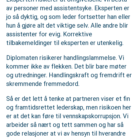
av personer med assistentsyke. Eksperten er
jo så dyktig, og som leder fortsetter han eller
hun å gjøre alt det viktige selv. Alle andre blir
assistenter for evig. Korrektive
tilbakemeldinger til eksperten er utenkelig.
Diplomaten risikerer handlingslammelse. Vi
kommer ikke av flekken. Det blir bare møter
og utredninger. Handlingskraft og fremdrift er
skremmende fremmedord.
Så er det lett å tenke at partneren viser et fin
og framtidsrettet lederskap, men risikoen her
er at det kan føre til vennskapskorrupsjon. Vi
arbeider så nært og tett sammen og har så
gode relasjoner at vi av hensyn til hverandre