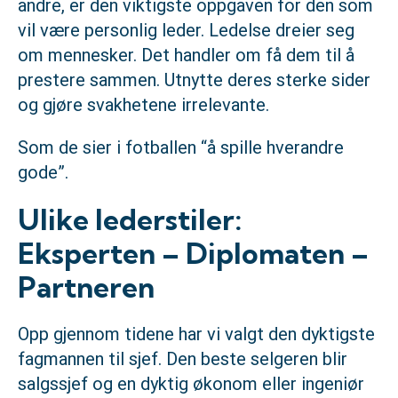
andre, er den viktigste oppgaven for den som
vil være personlig leder. Ledelse dreier seg
om mennesker. Det handler om få dem til å
prestere sammen. Utnytte deres sterke sider
og gjøre svakhetene irrelevante.
Som de sier i fotballen “å spille hverandre
gode”.
Ulike lederstiler:
Eksperten – Diplomaten –
Partneren
Opp gjennom tidene har vi valgt den dyktigste
fagmannen til sjef. Den beste selgeren blir
salgssjef og en dyktig økonom eller ingeniør