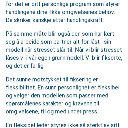
for det er ditt personlige program som styrer
handlingene dine. Ikke omgivelsenes behov.
De skriker kanskje etter handlingskraft.
På samme måte blir også den som har lært
seg å arbeide som partner alt for låst i sin
modell når stresset slår til. Når vi blir stresset
låses vi i vår egen grunnmodell. Vi blir fikserte,
og det er farlig.
Det sunne motstykket til fiksering er
fleksibilitet. En sunn personlighet er fleksibel
og velger den modellen som passer med
spørsmålenes karakter og kravene til
omgivelsene, til og med under press.
En fleksibel leder styres ikke så sterkt av sitt