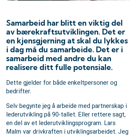
Samarbeid har blitt en viktig del
av bærekraftsutviklingen. Det er
en kjensgjerning at skal du lykkes
i dag må du samarbeide. Det er i
samarbeid med andre du kan
realisere ditt fulle potensiale.
Dette gjelder for både enkeltpersoner og
bedrifter.
Selv begynte jeg å arbeide med partnerskap i
lederutvikling på 90-tallet. Eller rettere sagt,
en del av et lederutviklingsprogram. Lars
Malm var drivkraften i utviklingsarbeidet. Jeg