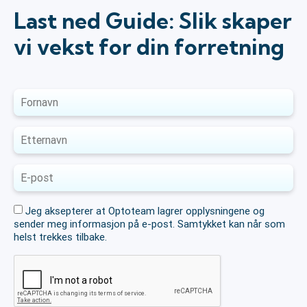
Last ned Guide: Slik skaper
vi vekst for din forretning
Jeg aksepterer at Optoteam lagrer opplysningene og
sender meg informasjon på e-post. Samtykket kan når som
helst trekkes tilbake.