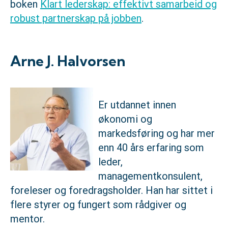
boken
Klart lederskap: effektivt samarbeid og
robust partnerskap på jobben
.
Arne J. Halvorsen
Er utdannet innen
økonomi og
markedsføring og har mer
enn 40 års erfaring som
leder,
managementkonsulent,
foreleser og foredragsholder. Han har sittet i
flere styrer og fungert som rådgiver og
mentor.