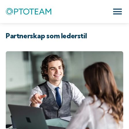
Partnerskap som lederstil