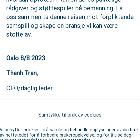
rådgiver og støttespiller på bemanning. La
oss sammen ta denne reisen mot forpliktende
samspill og skape en bransje vi kan være
stolte av.
Oslo 8/8 2023
Thanh Tran,
CEO/daglig leder
Del på LinkedIn
Samtykke til bruk av cookies
Vi benytter cookies til å samle og behandle opplysninger av din bruk
av nettstedet for å forbedre brukeropplevelse, og for å vise deg