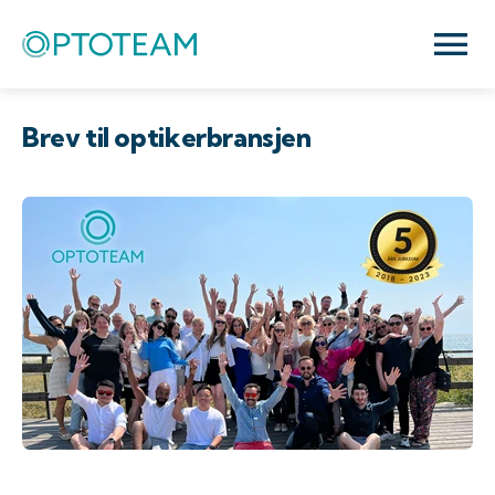
Brev til optikerbransjen