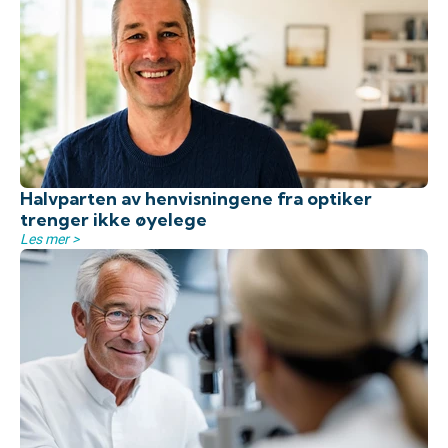
Halvparten av henvisningene fra optiker
trenger ikke øyelege
Les mer >