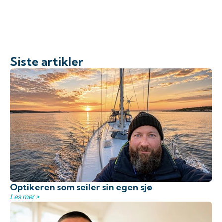
Siste artikler
Optikeren som seiler sin egen sjø
Les mer >