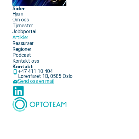
Sider
Hjem
Om oss
Tjenester
Jobbportal
Artikler
Ressurser
Regioner
Podcast
Kontakt oss
Kontakt
+47 411 10 404
Lørenfaret 1B, 0585 Oslo
Send oss en mail